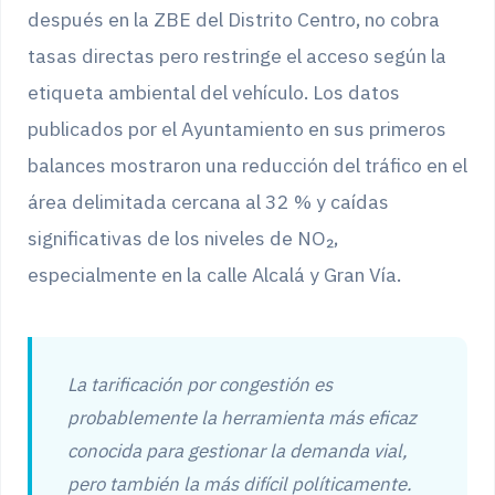
después en la ZBE del Distrito Centro, no cobra
tasas directas pero restringe el acceso según la
etiqueta ambiental del vehículo. Los datos
publicados por el Ayuntamiento en sus primeros
balances mostraron una reducción del tráfico en el
área delimitada cercana al 32 % y caídas
significativas de los niveles de NO₂,
especialmente en la calle Alcalá y Gran Vía.
La tarificación por congestión es
probablemente la herramienta más eficaz
conocida para gestionar la demanda vial,
pero también la más difícil políticamente.