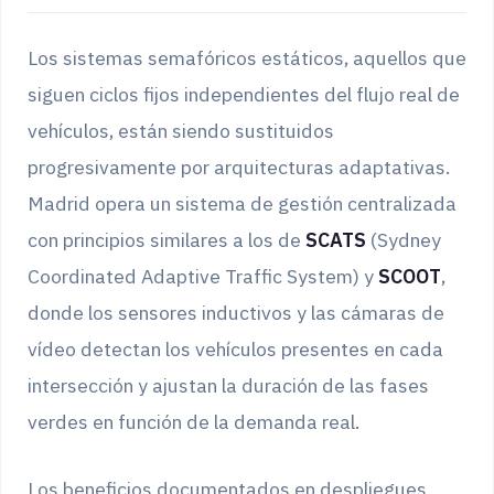
Los sistemas semafóricos estáticos, aquellos que
siguen ciclos fijos independientes del flujo real de
vehículos, están siendo sustituidos
progresivamente por arquitecturas adaptativas.
Madrid opera un sistema de gestión centralizada
con principios similares a los de
SCATS
(Sydney
Coordinated Adaptive Traffic System) y
SCOOT
,
donde los sensores inductivos y las cámaras de
vídeo detectan los vehículos presentes en cada
intersección y ajustan la duración de las fases
verdes en función de la demanda real.
Los beneficios documentados en despliegues