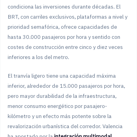
condiciona las inversiones durante décadas. El
BRT, con carriles exclusivos, plataformas a nivel y
prioridad semafórica, ofrece capacidades de
hasta 30.000 pasajeros por hora y sentido con
costes de construcción entre cinco y diez veces
inferiores a los del metro.
El tranvía ligero tiene una capacidad máxima
inferior, alrededor de 15.000 pasajeros por hora,
pero mayor durabilidad de la infraestructura,
menor consumo energético por pasajero-
kilómetro y un efecto más potente sobre la
revalorización urbanística del corredor. Valencia
ha apostado por la
integración multimodal