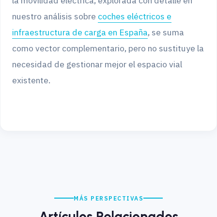
la movilidad eléctrica, explorada con detalle en
nuestro análisis sobre
coches eléctricos e
infraestructura de carga en España
, se suma
como vector complementario, pero no sustituye la
necesidad de gestionar mejor el espacio vial
existente.
MÁS PERSPECTIVAS
Artículos Relacionados