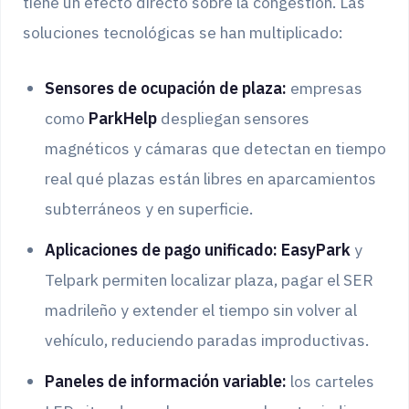
tiene un efecto directo sobre la congestión. Las
soluciones tecnológicas se han multiplicado:
Sensores de ocupación de plaza:
empresas
como
ParkHelp
despliegan sensores
magnéticos y cámaras que detectan en tiempo
real qué plazas están libres en aparcamientos
subterráneos y en superficie.
Aplicaciones de pago unificado:
EasyPark
y
Telpark permiten localizar plaza, pagar el SER
madrileño y extender el tiempo sin volver al
vehículo, reduciendo paradas improductivas.
Paneles de información variable:
los carteles