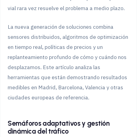
vial rara vez resuelve el problema a medio plazo.
La nueva generación de soluciones combina
sensores distribuidos, algoritmos de optimización
en tiempo real, políticas de precios y un
replanteamiento profundo de cómo y cuándo nos
desplazamos. Este artículo analiza las
herramientas que están demostrando resultados
medibles en Madrid, Barcelona, Valencia y otras
ciudades europeas de referencia.
Semáforos adaptativos y gestión
dinámica del tráfico