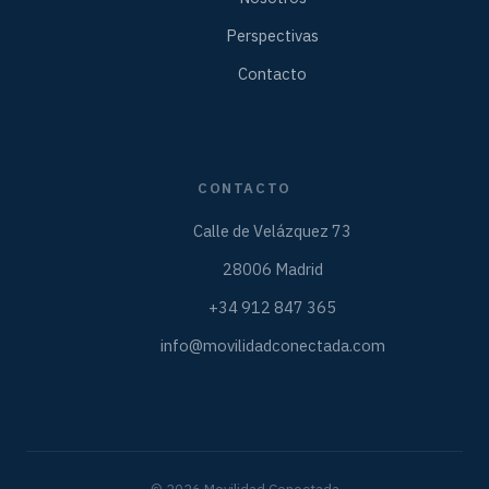
Perspectivas
Contacto
CONTACTO
Calle de Velázquez 73
28006 Madrid
+34 912 847 365
info@movilidadconectada.com