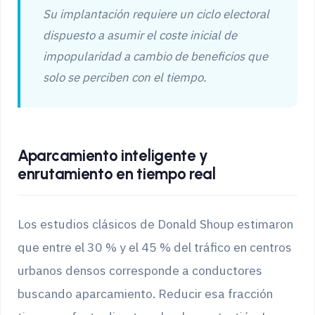
Su implantación requiere un ciclo electoral
dispuesto a asumir el coste inicial de
impopularidad a cambio de beneficios que
solo se perciben con el tiempo.
Aparcamiento inteligente y
enrutamiento en tiempo real
Los estudios clásicos de Donald Shoup estimaron
que entre el 30 % y el 45 % del tráfico en centros
urbanos densos corresponde a conductores
buscando aparcamiento. Reducir esa fracción