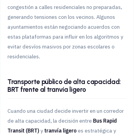
congestión a calles residenciales no preparadas,
generando tensiones con los vecinos. Algunos
ayuntamientos están negociando acuerdos con
estas plataformas para influir en los algoritmos y
evitar desvíos masivos por zonas escolares o
residenciales.
Transporte público de alta capacidad:
BRT frente al tranvía ligero
Cuando una ciudad decide invertir en un corredor
de alta capacidad, la decisión entre
Bus Rapid
Transit (BRT)
y
tranvía ligero
es estratégica y