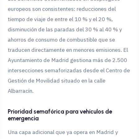
europeos son consistentes: reducciones del
tiempo de viaje de entre el 10 % y el 20 %,
disminución de las paradas del 30 % al 40 % y
ahorros de consumo de combustible que se
traducen directamente en menores emisiones. El
Ayuntamiento de Madrid gestiona más de 2.500
intersecciones semaforizadas desde el Centro de
Gestión de Movilidad situado en la calle
Albarracín.
Prioridad semafórica para vehículos de
emergencia
Una capa adicional que ya opera en Madrid y