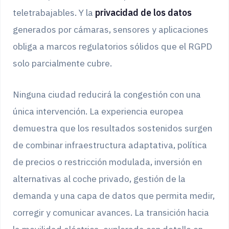
teletrabajables. Y la
privacidad de los datos
generados por cámaras, sensores y aplicaciones
obliga a marcos regulatorios sólidos que el RGPD
solo parcialmente cubre.
Ninguna ciudad reducirá la congestión con una
única intervención. La experiencia europea
demuestra que los resultados sostenidos surgen
de combinar infraestructura adaptativa, política
de precios o restricción modulada, inversión en
alternativas al coche privado, gestión de la
demanda y una capa de datos que permita medir,
corregir y comunicar avances. La transición hacia