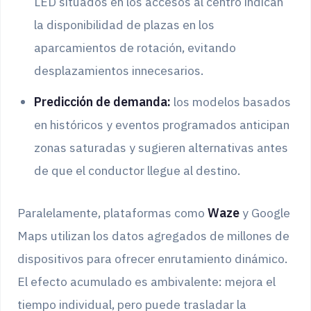
LED situados en los accesos al centro indican
la disponibilidad de plazas en los
aparcamientos de rotación, evitando
desplazamientos innecesarios.
Predicción de demanda:
los modelos basados
en históricos y eventos programados anticipan
zonas saturadas y sugieren alternativas antes
de que el conductor llegue al destino.
Paralelamente, plataformas como
Waze
y Google
Maps utilizan los datos agregados de millones de
dispositivos para ofrecer enrutamiento dinámico.
El efecto acumulado es ambivalente: mejora el
tiempo individual, pero puede trasladar la