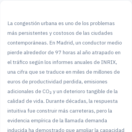
La congestión urbana es uno de los problemas
más persistentes y costosos de las ciudades
contemporáneas. En Madrid, un conductor medio
pierde alrededor de 97 horas al año atrapado en
el tráfico según los informes anuales de INRIX,
una cifra que se traduce en miles de millones de
euros de productividad perdida, emisiones
adicionales de CO₂ y un deterioro tangible de la
calidad de vida. Durante décadas, la respuesta
intuitiva fue construir más carreteras, pero la
evidencia empírica de la llamada demanda
inducida ha demostrado que ampliar la capacidad