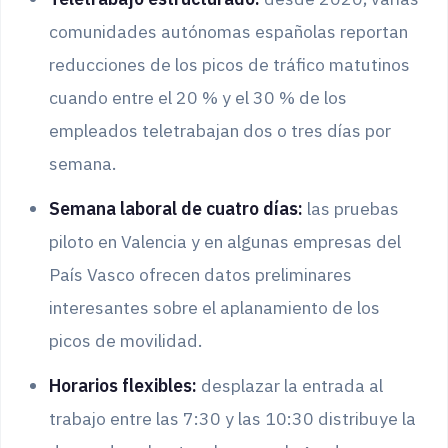
comunidades autónomas españolas reportan
reducciones de los picos de tráfico matutinos
cuando entre el 20 % y el 30 % de los
empleados teletrabajan dos o tres días por
semana.
Semana laboral de cuatro días:
las pruebas
piloto en Valencia y en algunas empresas del
País Vasco ofrecen datos preliminares
interesantes sobre el aplanamiento de los
picos de movilidad.
Horarios flexibles:
desplazar la entrada al
trabajo entre las 7:30 y las 10:30 distribuye la