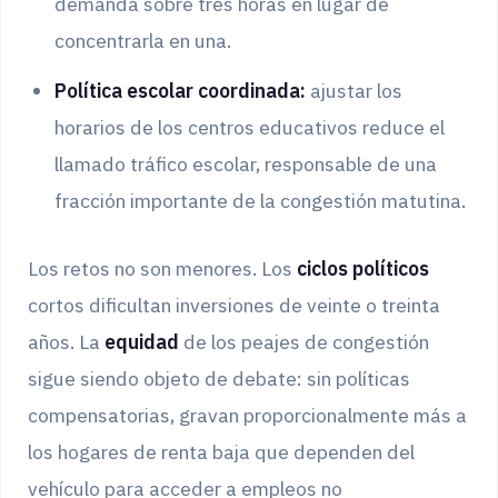
demanda sobre tres horas en lugar de
concentrarla en una.
Política escolar coordinada:
ajustar los
horarios de los centros educativos reduce el
llamado tráfico escolar, responsable de una
fracción importante de la congestión matutina.
Los retos no son menores. Los
ciclos políticos
cortos dificultan inversiones de veinte o treinta
años. La
equidad
de los peajes de congestión
sigue siendo objeto de debate: sin políticas
compensatorias, gravan proporcionalmente más a
los hogares de renta baja que dependen del
vehículo para acceder a empleos no