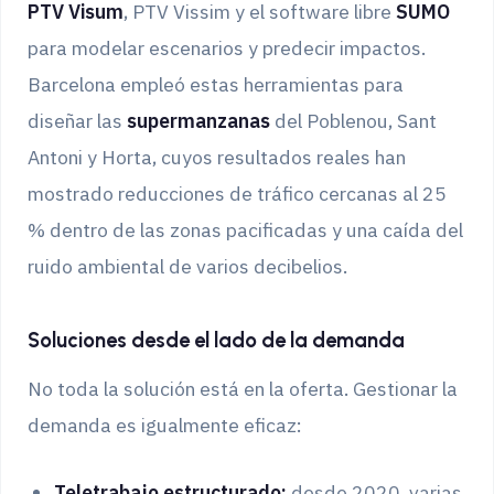
PTV Visum
, PTV Vissim y el software libre
SUMO
para modelar escenarios y predecir impactos.
Barcelona empleó estas herramientas para
diseñar las
supermanzanas
del Poblenou, Sant
Antoni y Horta, cuyos resultados reales han
mostrado reducciones de tráfico cercanas al 25
% dentro de las zonas pacificadas y una caída del
ruido ambiental de varios decibelios.
Soluciones desde el lado de la demanda
No toda la solución está en la oferta. Gestionar la
demanda es igualmente eficaz:
Teletrabajo estructurado:
desde 2020, varias