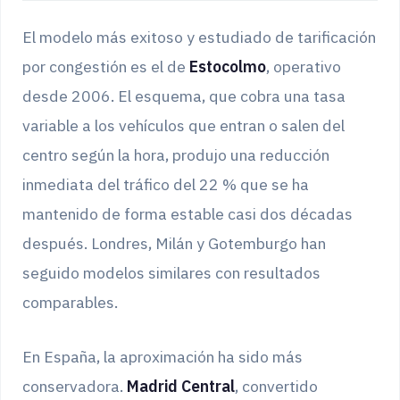
El modelo más exitoso y estudiado de tarificación
por congestión es el de
Estocolmo
, operativo
desde 2006. El esquema, que cobra una tasa
variable a los vehículos que entran o salen del
centro según la hora, produjo una reducción
inmediata del tráfico del 22 % que se ha
mantenido de forma estable casi dos décadas
después. Londres, Milán y Gotemburgo han
seguido modelos similares con resultados
comparables.
En España, la aproximación ha sido más
conservadora.
Madrid Central
, convertido