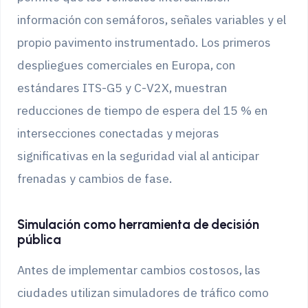
información con semáforos, señales variables y el
propio pavimento instrumentado. Los primeros
despliegues comerciales en Europa, con
estándares ITS-G5 y C-V2X, muestran
reducciones de tiempo de espera del 15 % en
intersecciones conectadas y mejoras
significativas en la seguridad vial al anticipar
frenadas y cambios de fase.
Simulación como herramienta de decisión
pública
Antes de implementar cambios costosos, las
ciudades utilizan simuladores de tráfico como