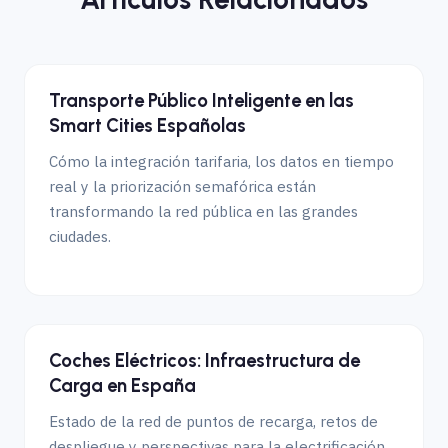
Transporte Público Inteligente en las
Smart Cities Españolas
Cómo la integración tarifaria, los datos en tiempo
real y la priorización semafórica están
transformando la red pública en las grandes
ciudades.
Coches Eléctricos: Infraestructura de
Carga en España
Estado de la red de puntos de recarga, retos de
despliegue y perspectivas para la electrificación