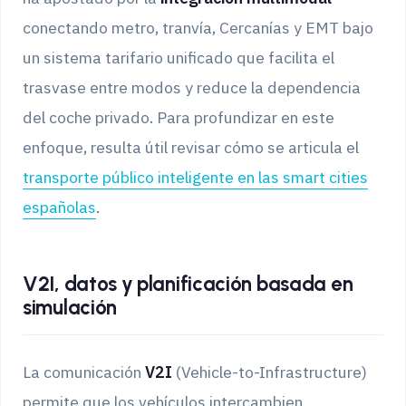
conectando metro, tranvía, Cercanías y EMT bajo
un sistema tarifario unificado que facilita el
trasvase entre modos y reduce la dependencia
del coche privado. Para profundizar en este
enfoque, resulta útil revisar cómo se articula el
transporte público inteligente en las smart cities
españolas
.
V2I, datos y planificación basada en
simulación
La comunicación
V2I
(Vehicle-to-Infrastructure)
permite que los vehículos intercambien