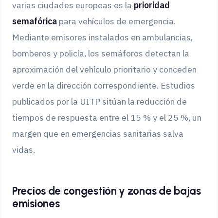
varias ciudades europeas es la
prioridad
semafórica
para vehículos de emergencia.
Mediante emisores instalados en ambulancias,
bomberos y policía, los semáforos detectan la
aproximación del vehículo prioritario y conceden
verde en la dirección correspondiente. Estudios
publicados por la UITP sitúan la reducción de
tiempos de respuesta entre el 15 % y el 25 %, un
margen que en emergencias sanitarias salva
vidas.
Precios de congestión y zonas de bajas
emisiones